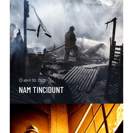
abril 30, 2020
NAM TINCIDUNT