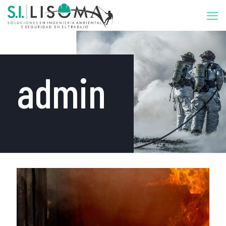
admin