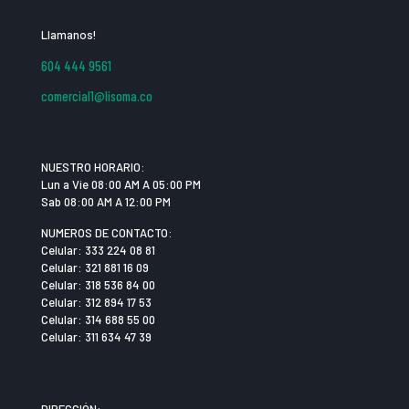
Llamanos!
604 444 9561
comercial1@lisoma.co
NUESTRO HORARIO:
Lun a Vie 08:00 AM A 05:00 PM
Sab 08:00 AM A 12:00 PM
NUMEROS DE CONTACTO:
Celular: 333 224 08 81
Celular: 321 881 16 09
Celular: 318 536 84 00
Celular: 312 894 17 53
Celular: 314 688 55 00
Celular: 311 634 47 39
DIRECCIÓN: