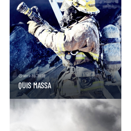
abril 30, 2020
QUIS MASSA