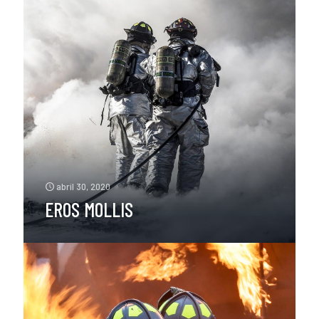
abril 30, 2020
EROS MOLLIS