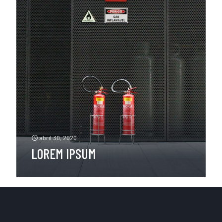
abril 30, 2020
LOREM IPSUM