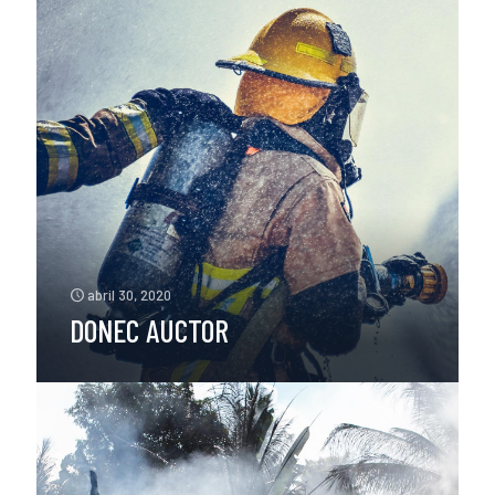
abril 30, 2020
DONEC AUCTOR