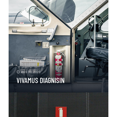
abril 30, 2020
VIVAMUS DIAGNISIN