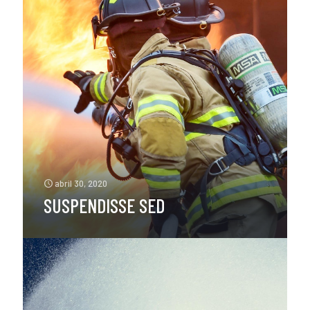
abril 30, 2020
SUSPENDISSE SED