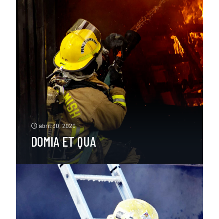
abril 30, 2020
DOMIA ET QUA