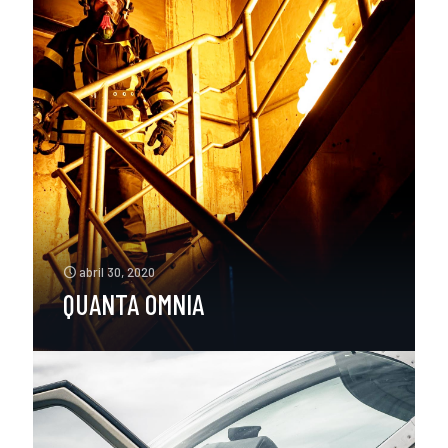
abril 30, 2020
QUANTA OMNIA