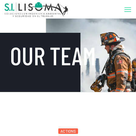
OUR TEAM
ACTIONS