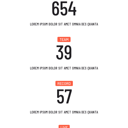
654
LOREM IPSUM DOLOR SIT AMET OMNIA DES QUANTA
TEAM
39
LOREM IPSUM DOLOR SIT AMET OMNIA DES QUANTA
RECORD
57
LOREM IPSUM DOLOR SIT AMET OMNIA DES QUANTA
LIVE